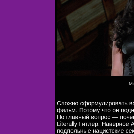
Ма
Сложно сформулировать во
фильм. Потому что он подн
Но главный вопрос — поче
Literally Гитлер. Наверное
подпольные нацистские сек