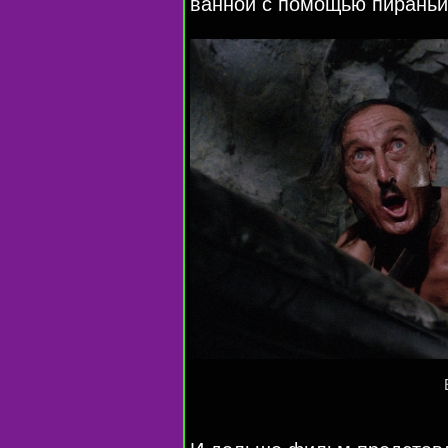
ванной с помощью пираньи