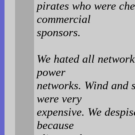
pirates who were che
commercial
sponsors.
We hated all network
power
networks. Wind and s
were very
expensive. We despi
because