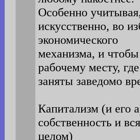
Особенно учитывая,
искусственно, во и
экономического
механизма, и чтобы
рабочему месту, где
заняты заведомо вр
Капитализм (и его 
собственность и вся
целом)