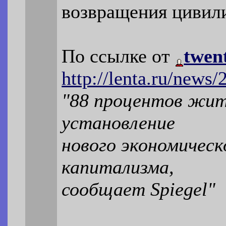
возвращения цивили
По ссылке от
twen
http://lenta.ru/news/
"88 процентов жит
установление
нового экономическ
капитализма,
сообщает Spiegel"