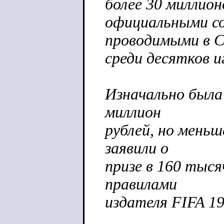
более 30 миллион
официальными со
проводимыми в
среди десятков и
Изначально была
миллион
рублей, но меньш
заявили о
призе в 160 тыся
правилами
издателя FIFA 19