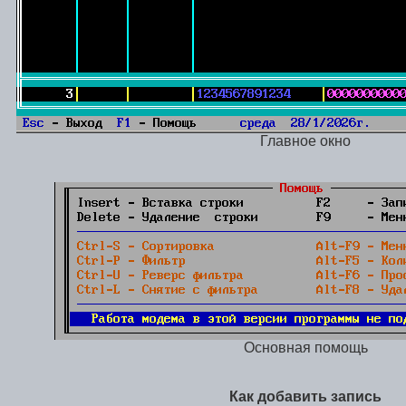
Главное окно
Основная помощь
Как добавить запись