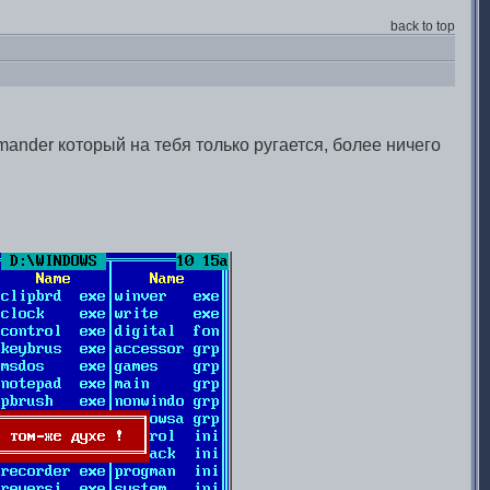
back to top
ander который на тебя только ругается, более ничего