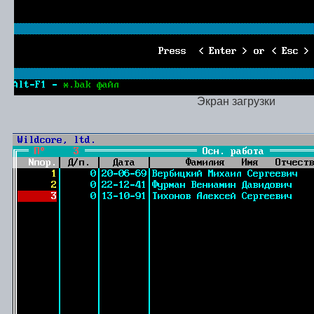
Экран загрузки