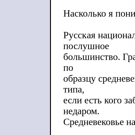
Насколько я пони
Русская национал
послушное
большинство. Гр
по
образцу средневе
типа,
если есть кого з
недаром.
Средневековье на