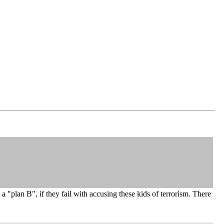
a "plan B", if they fail with accusing these kids of terrorism. There