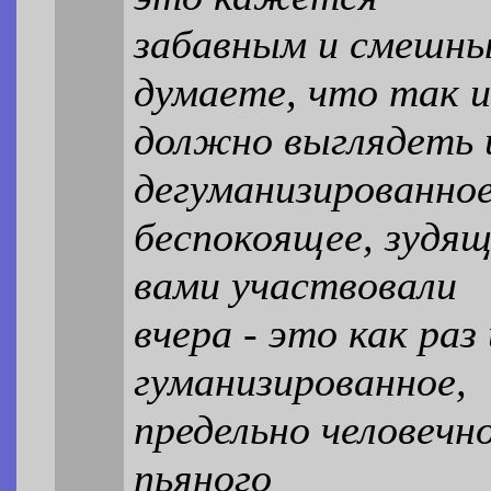
забавным и смешны
думаете, что так 
должно выглядеть 
дегуманизированное
беспокоящее, зудящ
вами участвовали
вчера - это как раз
гуманизированное,
предельно человечн
пьяного