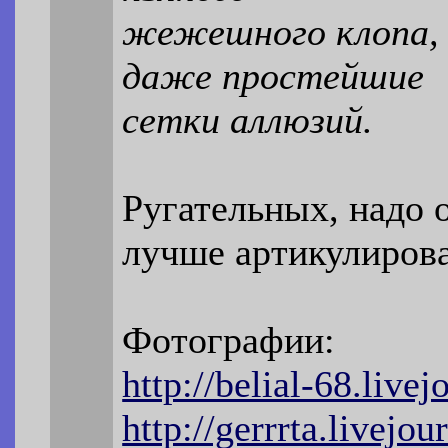
жежешного клопа, 
даже простейшие
сетки аллюзий.
Ругательных, надо 
лучше артикулиров
Фотографии:
http://belial-68.live
http://gerrrta.livejo