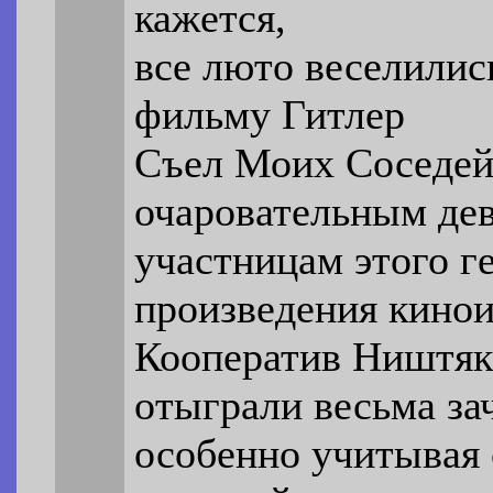
кажется,
все люто веселилис
фильму Гитлер
Съел Моих Соседей
очаровательным де
участницам этого г
произведения кинои
Кооператив Ништяк
отыграли весьма за
особенно учитывая 