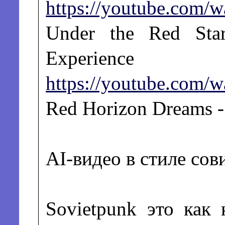
https://youtube.com/
Under the Red Star
Experience
https://youtube.com
Red Horizon Dreams -
AI-видео в стиле сов
Sovietpunk это как