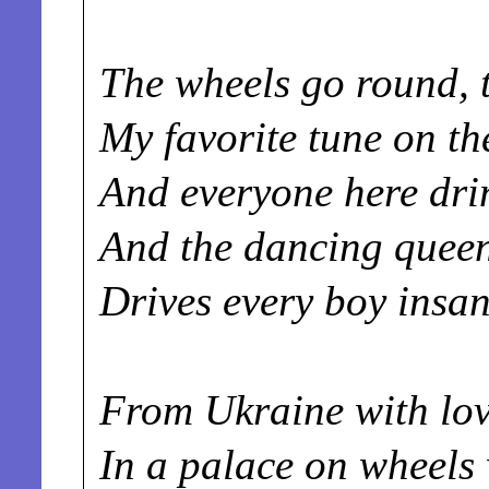
The wheels go round, t
My favorite tune on th
And everyone here dri
And the dancing queen
Drives every boy insan
From Ukraine with love
In a palace on wheels 