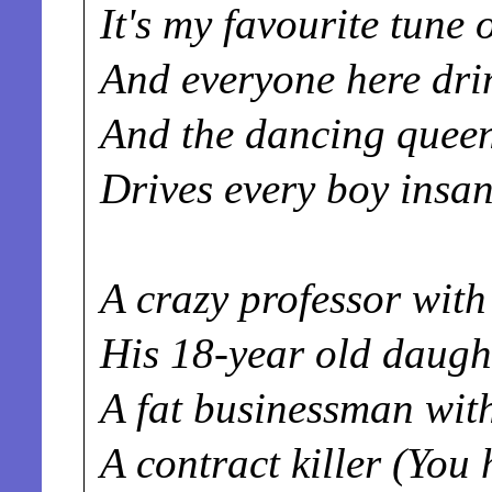
It's my favourite tune 
And everyone here dri
And the dancing queen
Drives every boy insan
A crazy professor with
His 18-year old daugh
A fat businessman with
A contract killer (You 