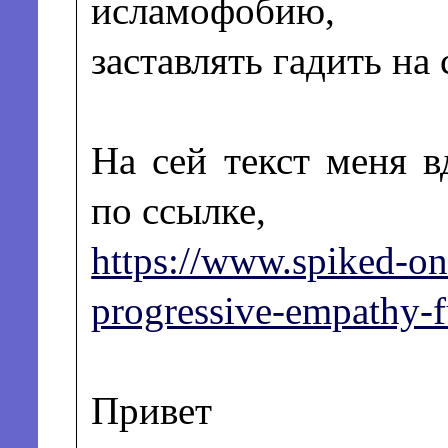
исламофобию,
заставлять гадить на 
На сей текст меня 
по ссылке,
https://www.spiked-o
progressive-empathy-f
Привет