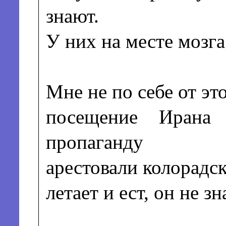
знают.
У них на месте мозга
Мне не по себе от это
посещение Ирана
пропаганду
арестовали колорадс
летает и ест, он не зн