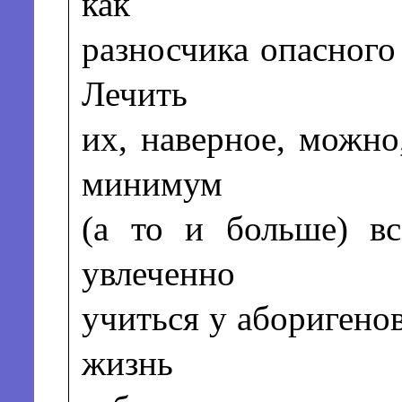
как
разносчика опасного
Лечить
их, наверное, можно
минимум
(а то и больше) вс
увлеченно
учиться у аборигенов
жизнь