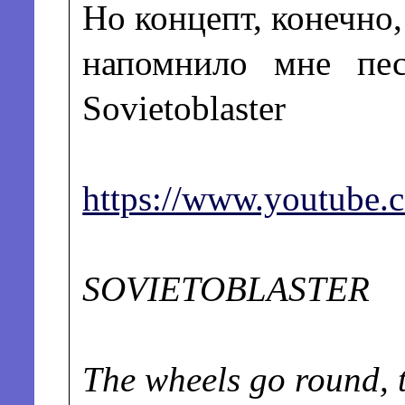
Но концепт, конечно
напомнило мне пе
Sovietoblaster
https://www.youtube
SOVIETOBLASTER
The wheels go round, t