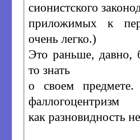
сионистского законод
приложимых к пер
очень легко.)
Это раньше, давно, 
то знать
о своем предмете.
фаллогоцентризм
как разновидность н