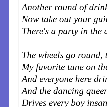
Another round of drin
Now take out your gui
There's a party in the 
The wheels go round, t
My favorite tune on th
And everyone here dri
And the dancing queen
Drives every boy insan