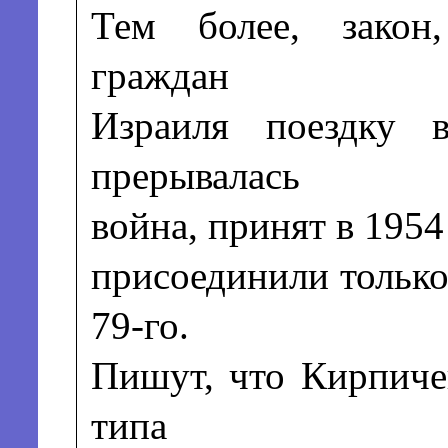
Тем более, закон
граждан
Израиля поездку 
прерывалась
война, принят в 1954 
присоединили тольк
79-го.
Пишут, что Кирпиче
типа