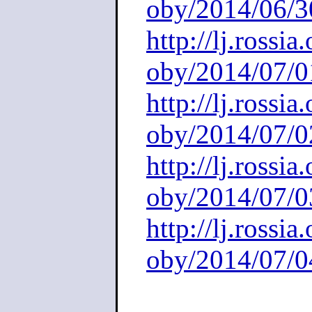
oby/2014/06/3
http://lj.rossi
oby/2014/07/0
http://lj.rossi
oby/2014/07/0
http://lj.rossi
oby/2014/07/0
http://lj.rossi
oby/2014/07/0