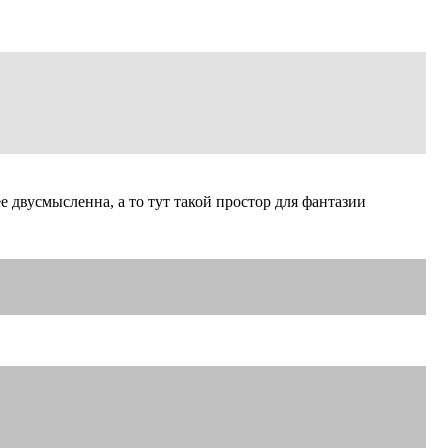
 двусмысленна, а то тут такой простор для фантазии