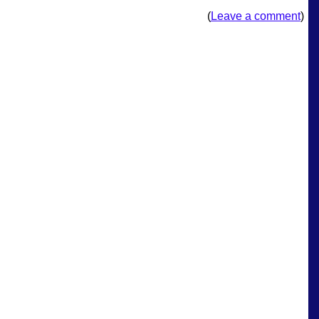
(
Leave a comment
)