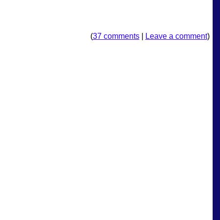
(
37 comments
|
Leave a comment
)