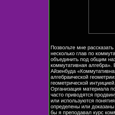
Позвольте мне рассказать 
несколько глав по коммута
объединить под общим на
коммутативная алгебра». 
Айзенбуда «Коммутативная
алгебраической геометрии
геометрической интуицией
Организация материала по
часто приводятся продвин
или используются понятия
определены или доказаны 
бы я преподавал курс ком