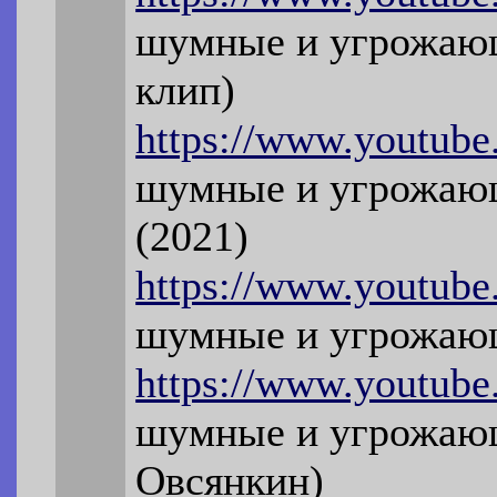
шумные и угрожающ
клип)
https://www.youtub
шумные и угрожающи
(2021)
https://www.youtub
шумные и угрожающи
https://www.youtub
шумные и угрожающи
Овсянкин)