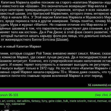
 Капитана Марвела крайне похожим на старого «капитана Марвела» изд
е известного как «Шазам». Это окончательно возвращает Мар-велла в
скую категорию превращающихся суперменов, которых я всех называя 
звестный шазам, это британский Марвелмен, которого очень интересно 
 Мур в начале 80-х. У Этой версии Капитана Марвела и Муровского Ми
го, вроде переноса тела в другое измерение. Теперь понятно, почему М
судить Мура и журнал «Warrior». Но главное отличие это Мар-велла от
ённых шазамов в том, что параллельно существуют два сознания, а у
меняет тело как костюм». Да и Рик Джонс в этой фазе своего развития,
 который пытается начать карьеру фолк-рок певца, что довольно сильно
 от жизнерадостного Билли Бэтсона (Шазам).
нс и новый Капитан Марвел
инии, которые создает Рой Томас внезапно имеют смысл. Можно, сказат
х комиксов Марвел, где сюжет лучше рисунка. Да и посмодернистская и
азамом интригует. Конечно, его супергеройское-экшен наполнение оста
шего. И комикс теряет популярность и начинает выходить не регулярно.
выпуск выйдет только в 1972 году. Но после этого «Капитан Марвел» с
лавных серий Марвел начала-середины 70-х. Можно даже сказать, что ту
овится почти-что главным героем вселенной Марвел в этот период.
51 comments
|
Lea
tonish 95-101
[Sep. 23rd, 2
y
,
art
,
comics
,
dan adkins
,
fantasy
,
furry
,
gene colan
,
hulk
,
marie severin
,
marvel
,
memuar
,
oc
omas
,
sex
,
submariner