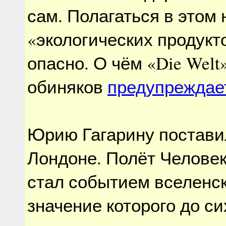
сам. Полагаться в этом 
«экологических продукт
опасно. О чём «Die Welt
обиняков
предупреждае
Юрию Гагарину постав
Лондоне. Полёт Человек
стал событием вселенс
значение которого до си