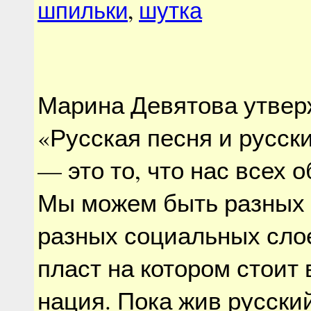
шпильки
,
шутка
Марина Девятова утверж
«Русская песня и русск
— это то, что нас всех 
Мы можем быть разных 
разных социальных слое
пласт на котором стоит 
нация. Пока жив русски