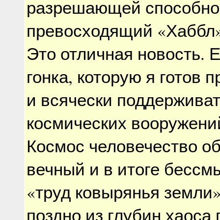
разрешающей способно
превосходящий «Хаббл» 
Это отличная новость. 
гонка, которую я готов 
и всячески поддерживат
космических вооружений
Космос человечество об
вечный и в итоге бесс
«труд ковырянья земли»
поздно из глубин хаоса