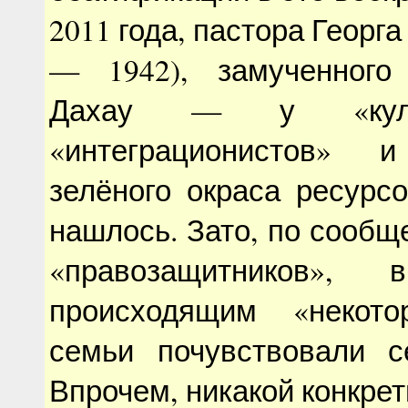
2011 года, пастора Георг
— 1942), замученного
Дахау — у «культу
«интеграционистов» и
зелёного окраса ресурсо
нашлось. Зато, по сооб
«правозащитников»
происходящим «некото
семьи почувствовали с
Впрочем, никакой конкрет