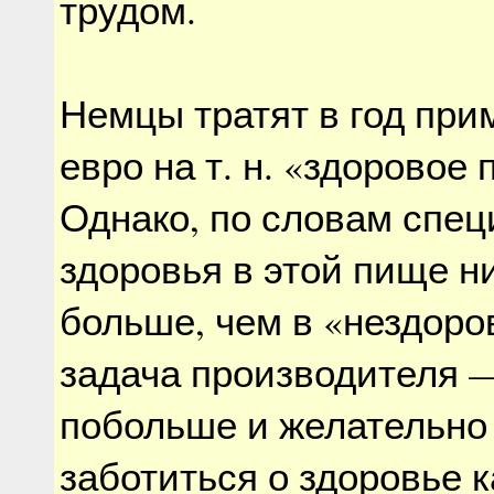
трудом.
Немцы тратят в год при
евро на т. н. «здоровое 
Однако, по словам спец
здоровья в этой пище н
больше, чем в «нездоро
задача производителя 
побольше и желательно
заботиться о здоровье 