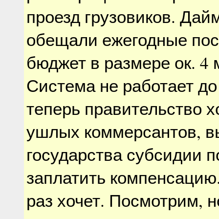
проезд грузовиков. Дай
обещали ежегодные пос
бюджет в размере ок. 4 
Система не работает до 
теперь правительство х
ушлых коммерсантов, в
государства субсидии п
заплатить компенсацию
раз хочет. Посмотрим, н