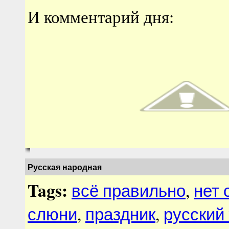
И комментарий дня:
Русская народная
Tags:
всё правильно
,
нет 
слюни
,
праздник
,
русский