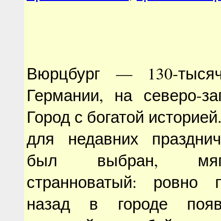
Вюрцбург — 130-тыся
Германии, на северо-за
Город с богатой историей
для недавних праздни
был выбран, мяг
странноватый: ровно 
назад в городе появ