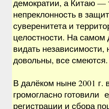
демократии, а Китаю — 
непреклонность в защи
суверенитета и террит
целостности. На самом 
видать независимости, 
довольны, все смеются.
В далёком ныне 2001 г. 
громогласно готовили 
регистрации и сбора п