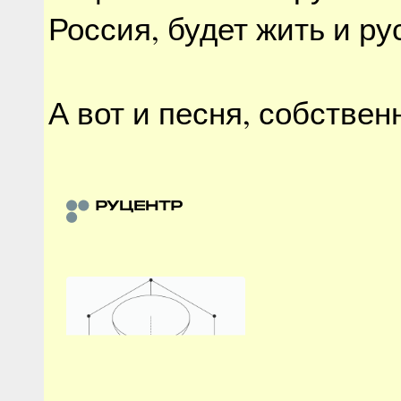
Россия, будет жить и ру
А вот и песня, собствен