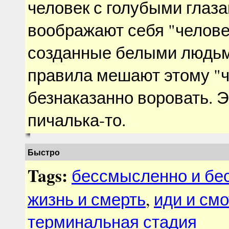
человек с голубыми глаз
воображают себя "челове
созданные белыми людьм
правила мешают этому "ч
безнаказанно воровать. Э
пичалька-то.
Быстро
Tags:
бессмысленно и бе
жизнь и смерть
,
иди и см
терминальная стадия