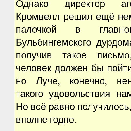
Однако директор аг
Кромвелл решил ещё нем
палочкой в главно
Бульбингемского дурдом
получив такое письмо
человек должен бы пойти
но Луче, конечно, не
такого удовольствия на
Но всё равно получилось,
вполне годно.