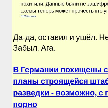
похитили. Данные были не зашифр
схемы теперь может прочесть кто у
NEWSru.com
Да-да, оставил и ушёл. Н
Забыл. Ага.
В Германии похищены 
планы строящейся шта
разведки - возможно, 
порно