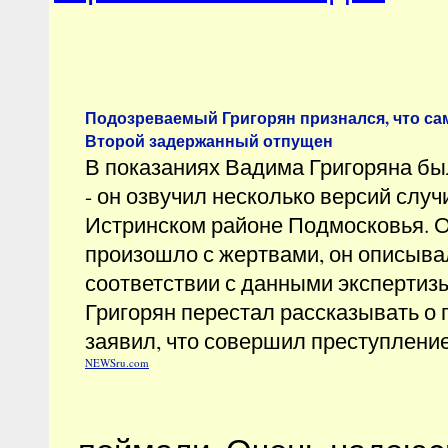
Подозреваемый Григорян признался, что сам
Второй задержанный отпущен
В показаниях Вадима Григоряна бы
- он озвучил несколько версий слу
Истринском районе Подмосковья. Од
произошло с жертвами, он описывал
соответствии с данными экспертизы
Григорян перестал рассказывать о 
заявил, что совершил преступление
NEWSru.com