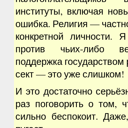
институты, включая нов
ошибка. Религия — частн
конкретной личности. 
против чьих-либо ве
поддержка государством
сект — это уже слишком!
И это достаточно серьё
раз поговорить о том, 
сильно беспокоит. Даже