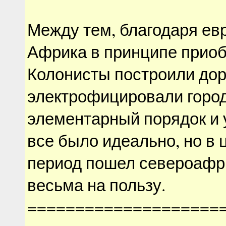
Между тем, благодаря е
Африка в принципе приоб
Колонисты построили дор
электрофицировали город
элементарный порядок и 
все было идеально, но в
период пошел североафр
весьма на пользу.
====================