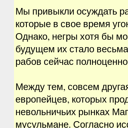
Мы привыкли осуждать ра
которые в свое время уго
Однако, негры хотя бы мо
будущем их стало весьма 
рабов сейчас полноценно
Между тем, совсем друга
европейцев, которых про
невольничьих рынках Маг
мусульмане. Согласно и