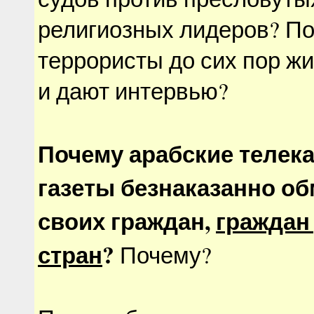
религиозных лидеров? П
террористы до сих пор жи
и дают интервью?
Почему арабские телек
газеты безнаказанно о
своих граждан,
граждан
стран
?
Почему?