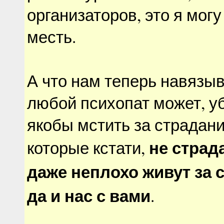
организаторов, это я могу
месть.
А что нам теперь навязы
любой психопат может, у
якобы мстить за страдани
не страд
которые кстати,
даже неплохо живут за 
да и нас с вами
.