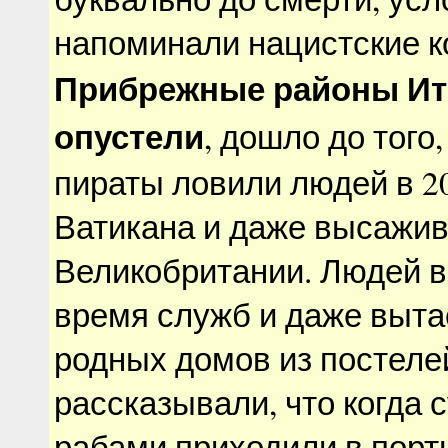
напоминали нацистские к
Прибрежные районы Ит
опустели
, дошло до того
пираты ловили людей в 2
Ватикана и даже высажив
Великобритании. Людей в
время служб и даже вытас
родных домов из постеле
рассказывали, что когда 
рабами приходили в порт