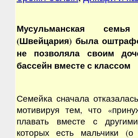
Мусульманская семь
(Швейцария) была оштрафо
не позволяла своим доч
бассейн вместе с классом
Семейка сначала отказалас
мотивируя тем, что «прину
плавать вместе с другими
которых есть мальчики (о 