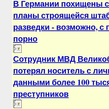
В Германии похищены 
планы строящейся шта
разведки - возможно, 
порно
Сотрудник МВД Велико
потерял носитель с ли
данными более 100 тыс
преступников