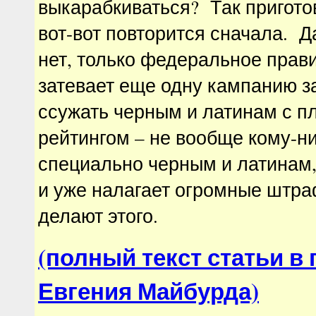
выкарабкиваться? Так приготов
вот-вот повторится сначала. Д
нет, только федеральное прав
затевает еще одну кампанию з
ссужать черным и латинам с п
рейтингом – не вообще кому-ни
специально черным и латинам, 
и уже налагает огромные штра
делают этого.
(полный текст статьи в
Евгения Майбурда)