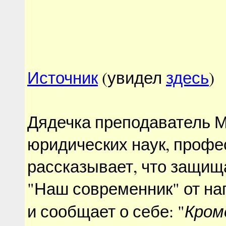
Источник
(увидел
здесь
)
Дядечка преподаватель 
юридических наук, профе
рассказывает, что защищ
"Наш современник" от на
Кром
и сообщает о себе: "