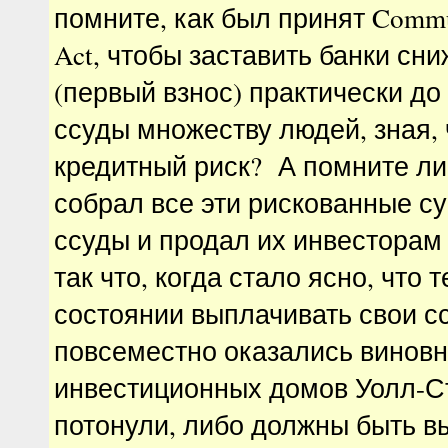
помните, как был принят Commu
Act, чтобы заставить банки сн
(первый взнос) практически до
ссуды множеству людей, зная, 
кредитный риск? А помните ли
собрал все эти рискованные с
ссуды и продал их инвесторам
так что, когда стало ясно, что 
состоянии выплачивать свои с
повсеместно оказались виновн
инвестиционных домов Уолл-С
потонули, либо должны быть 