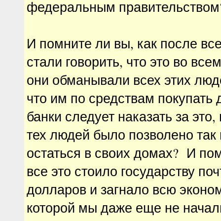
федеральным правительством
И помните ли вы, как после вс
стали говорить, что это во все
они обманывали всех этих люде
что им по средствам покупать д
банки следует наказать за это, 
тех людей было позволено так
остаться в своих домах? И пом
все это стоило государству по
долларов и загнало всю эконом
которой мы даже еще не начал