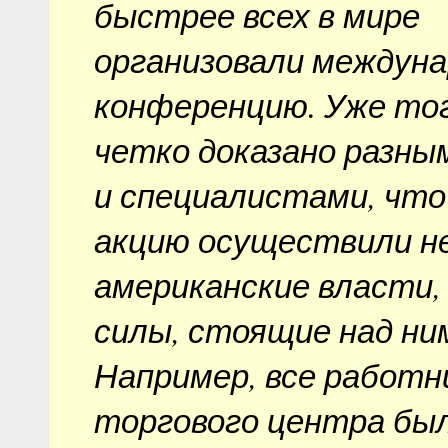
быстрее всех в мире
организовали междун
конференцию. Уже то
четко доказано разны
и специалистами, что
акцию осуществили н
американские власти, 
силы, стоящие над ни
Например, все работн
торгового центра бы