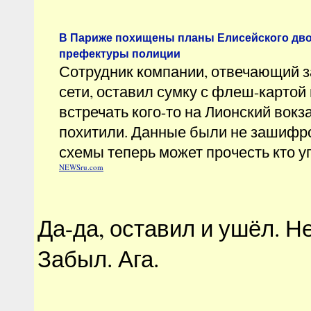
В Париже похищены планы Елисейского дво
префектуры полиции
Сотрудник компании, отвечающий 
сети, оставил сумку с флеш-картой
встречать кого-то на Лионский вок
похитили. Данные были не зашифр
схемы теперь может прочесть кто у
NEWSru.com
Да-да, оставил и ушёл. Н
Забыл. Ага.