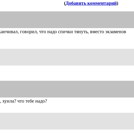
(
Добавить комментарий
)
аканчивал, говорил, что надо спички тянуть, вместо экзаменов
, хуила? что тебе надо?