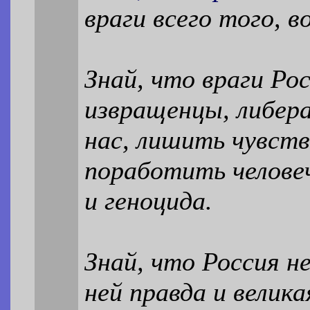
враги всего того, 
Знай, что враги Ро
извращенцы, либер
нас, лишить чувств
поработить челове
и геноцида.
Знай, что Россия н
ней правда и велика