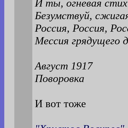
И ты, огневая стих
Безумствуй, сжигая
Россия, Россия, Рос
Мессия грядущего д
Август 1917
Поворовка
И вот тоже