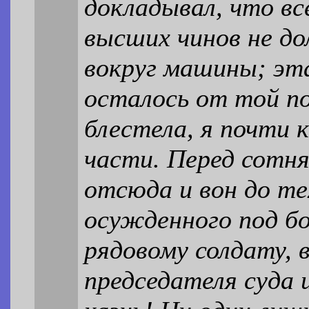
докладывал, что вс
высших чинов не д
вокруг машины; эта
осталось от той п
блестела, я почти 
части. Перед сотня
отсюда и вон до те
осужденного под бо
рядовому солдату, 
председателя суда 