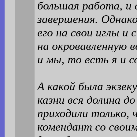
большая работа, и 
завершения. Однак
его на свои иглы и 
на окровавленную в
и мы, то есть я и 
А какой была экзек
казни вся долина д
приходили только,
комендант со своим