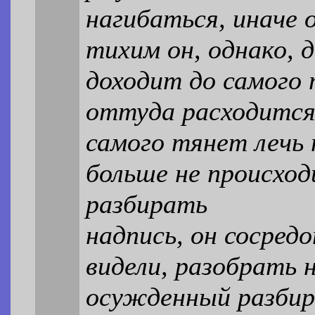
нагибаться, иначе 
тихим он, однако, 
доходит до самого 
оттуда расходится 
самого тянет лечь 
больше не происхо
разбирать
надпись, он сосред
видели, разобрать н
осужденный разбир