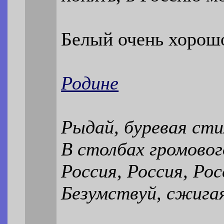
Белый очень хорошо
Родине
Рыдай, буревая сти
В столбах громовог
Россия, Россия, Рос
Безумствуй, сжига