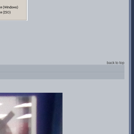
back to top