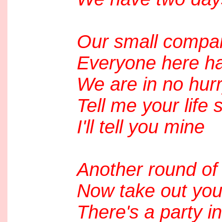
Our small compart
Everyone here has
We are in no hurr
Tell me your life 
I'll tell you mine
Another round of 
Now take out your
There's a party in