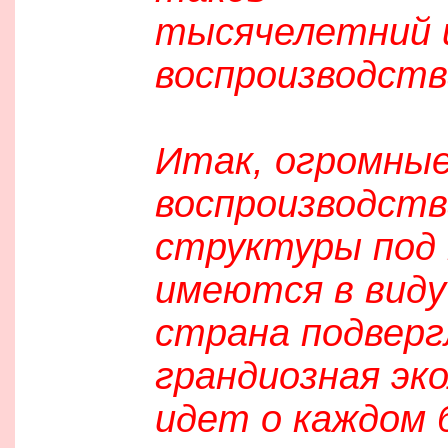
тысячелетний и
воспроизводств
Итак, огромные
воспроизводств
структуры под 
имеются в виду 
страна подверг
грандиозная эко
идет о каждом б