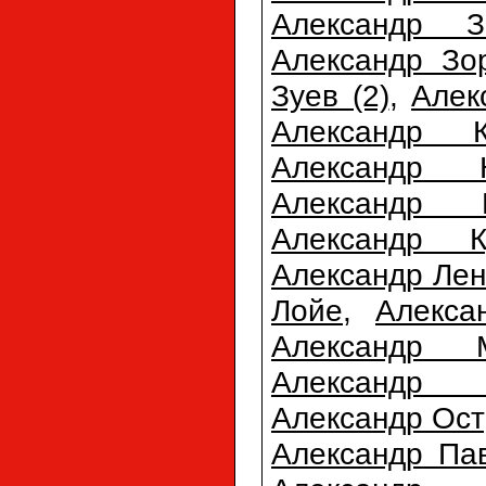
Александр З
Александр Зо
Зуев (2)
,
Алек
Александр К
Александр К
Александр К
Александр К
Александр Лен
Лойе
,
Алекса
Александр М
Александр 
Александр Ост
Александр Па