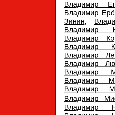
Владимир Еп
Владимир Ерё
Зинин
,
Влад
Владимир К
Владимир Ко
Владимир Ку
Владимир Ле
Владимир Лю
Владимир М
Владимир М
Владимир Ме
Владимир Ми
Владимир Н