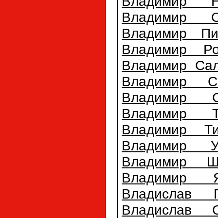
Владимир Н
Владимир О
Владимир Пи
Владимир Ро
Владимир Саль
Владимир С
Владимир С
Владимир Т
Владимир Т
Владимир Ур
Владимир Ш
Владимир Я
Владислав Г
Владислав С