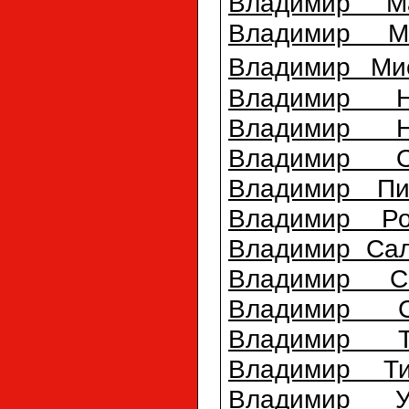
Владимир М
Владимир Ме
Владимир Ми
Владимир Н
Владимир Н
Владимир О
Владимир Пи
Владимир Ро
Владимир Саль
Владимир С
Владимир С
Владимир Т
Владимир Т
Владимир Ур