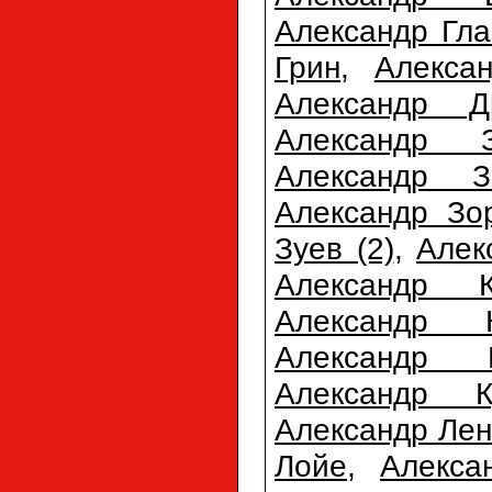
Александр Гла
Грин
,
Алекса
Александр Д
Александр З
Александр З
Александр Зо
Зуев (2)
,
Алек
Александр К
Александр К
Александр К
Александр К
Александр Лен
Лойе
,
Алекса