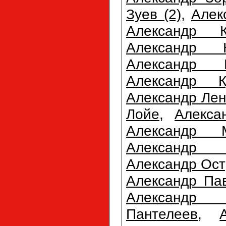
Зуев (2)
,
Алек
Александр К
Александр К
Александр К
Александр К
Александр Лен
Лойе
,
Алекса
Александр М
Александр 
Александр Ост
Александр Па
Александр П
Пантелеев
,