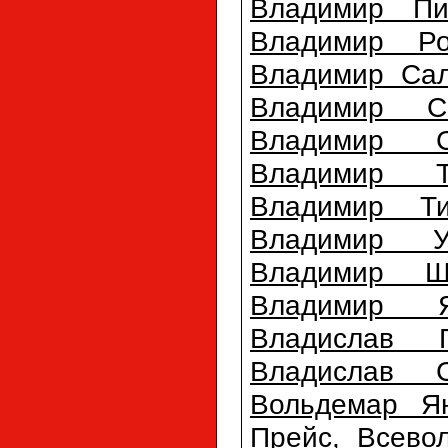
Владимир Пи
Владимир Ро
Владимир Саль
Владимир С
Владимир С
Владимир Т
Владимир Т
Владимир Ур
Владимир Ш
Владимир Я
Владислав Г
Владислав С
Вольдемар Ян
Прейс
,
Всево