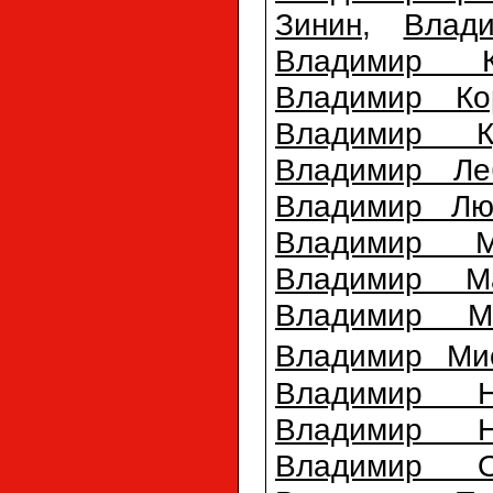
Зинин
,
Влад
Владимир К
Владимир Ко
Владимир Ку
Владимир Ле
Владимир Лю
Владимир М
Владимир М
Владимир Ме
Владимир Ми
Владимир Н
Владимир Н
Владимир О