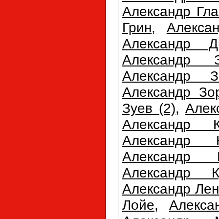
Александр Гла
Грин
,
Алекса
Александр Д
Александр З
Александр З
Александр Зо
Зуев (2)
,
Алек
Александр К
Александр К
Александр К
Александр К
Александр Лен
Лойе
,
Алекса