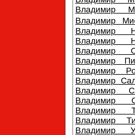
Владимир Ме
Владимир Ми
Владимир Н
Владимир Н
Владимир О
Владимир Пи
Владимир Ро
Владимир Саль
Владимир С
Владимир С
Владимир Т
Владимир Т
Владимир Ур