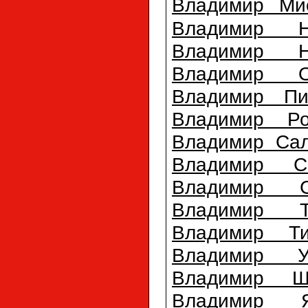
Владимир Ми
Владимир Н
Владимир Н
Владимир О
Владимир Пи
Владимир Ро
Владимир Саль
Владимир С
Владимир С
Владимир Т
Владимир Т
Владимир Ур
Владимир Ш
Владимир Я