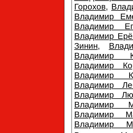
Горохов
,
Влад
Владимир Ем
Владимир Еп
Владимир Ерё
Зинин
,
Влад
Владимир К
Владимир Ко
Владимир Ку
Владимир Ле
Владимир Лю
Владимир М
Владимир М
Владимир Ме