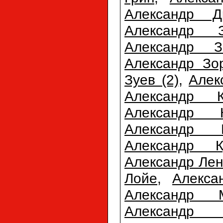
Александр Д
Александр З
Александр З
Александр Зо
Зуев (2)
,
Алек
Александр К
Александр К
Александр К
Александр К
Александр Лен
Лойе
,
Алекса
Александр М
Александр 