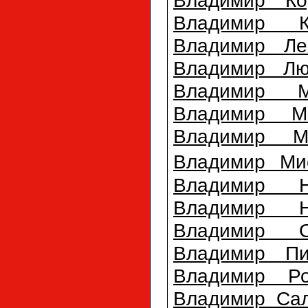
Владимир К
Владимир Ле
Владимир Лю
Владимир М
Владимир М
Владимир М
Владимир Ми
Владимир Н
Владимир Н
Владимир О
Владимир Пи
Владимир Ро
Владимир Саль