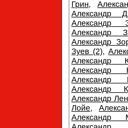
Грин
,
Алекса
Александр Д
Александр З
Александр З
Александр Зо
Зуев (2)
,
Алек
Александр К
Александр К
Александр К
Александр К
Александр Лен
Лойе
,
Алекса
Александр М
Александр 