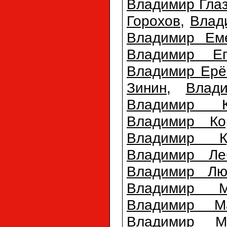
Владимир Гла
Горохов
,
Влад
Владимир Ем
Владимир Еп
Владимир Ерё
Зинин
,
Влад
Владимир К
Владимир Ко
Владимир Ку
Владимир Ле
Владимир Лю
Владимир М
Владимир М
Владимир Ме