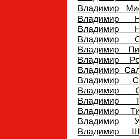
Владимир Ми
Владимир Н
Владимир Н
Владимир О
Владимир Пи
Владимир Ро
Владимир Саль
Владимир С
Владимир С
Владимир Т
Владимир Т
Владимир Ур
Владимир Ш