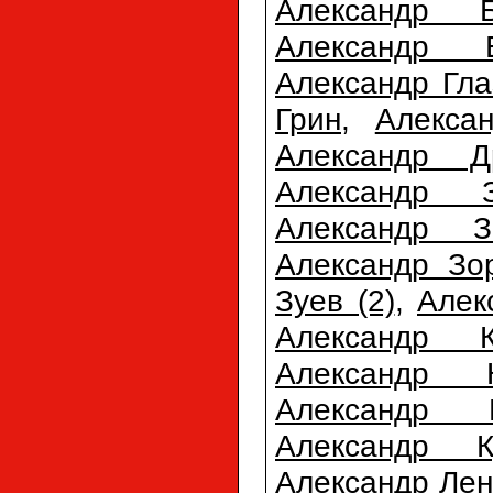
Александр Б
Александр 
Александр Гла
Грин
,
Алекса
Александр Д
Александр З
Александр З
Александр Зо
Зуев (2)
,
Алек
Александр К
Александр К
Александр К
Александр К
Александр Лен