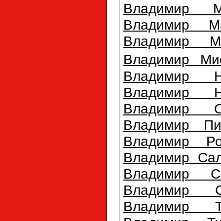
Владимир М
Владимир М
Владимир Ме
Владимир Ми
Владимир Н
Владимир Н
Владимир О
Владимир Пи
Владимир Ро
Владимир Саль
Владимир С
Владимир С
Владимир Т