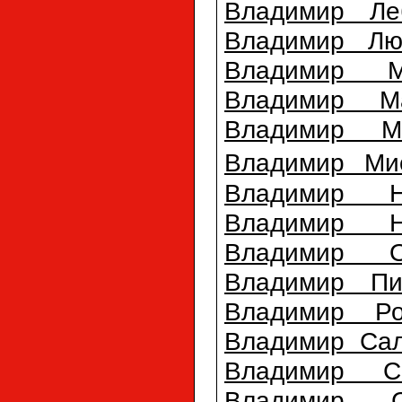
Владимир Ле
Владимир Лю
Владимир М
Владимир М
Владимир Ме
Владимир Ми
Владимир Н
Владимир Н
Владимир О
Владимир Пи
Владимир Ро
Владимир Саль
Владимир С
Владимир С