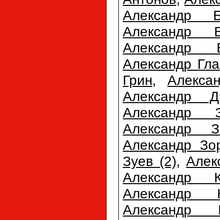
Александр Б
Александр Б
Александр 
Александр Гла
Грин
,
Алекса
Александр Д
Александр З
Александр З
Александр Зо
Зуев (2)
,
Алек
Александр К
Александр К
Александр К