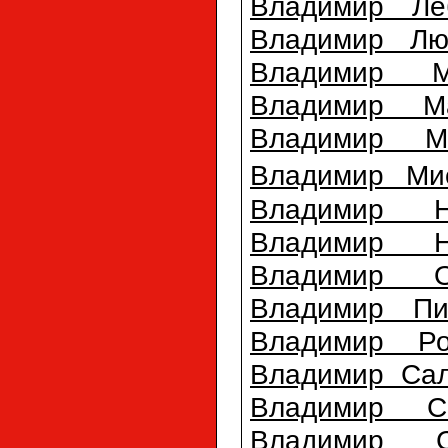
Владимир Ле
Владимир Лю
Владимир М
Владимир М
Владимир Ме
Владимир Ми
Владимир Н
Владимир Н
Владимир О
Владимир Пи
Владимир Ро
Владимир Саль
Владимир С
Владимир С