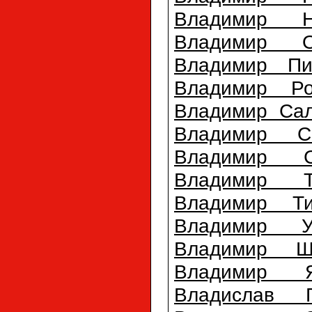
Владимир Н
Владимир О
Владимир Пи
Владимир Ро
Владимир Саль
Владимир С
Владимир С
Владимир Т
Владимир Т
Владимир Ур
Владимир Ш
Владимир Я
Владислав Г