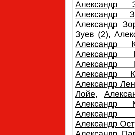
Александр З
Александр З
Александр Зо
Зуев (2)
,
Алек
Александр К
Александр К
Александр К
Александр К
Александр Лен
Лойе
,
Алекса
Александр М
Александр 
Александр Ост
Александр Па