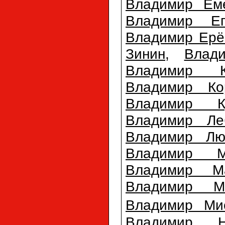
Владимир Ем
Владимир Еп
Владимир Ерё
Зинин
,
Влад
Владимир К
Владимир Ко
Владимир Ку
Владимир Ле
Владимир Лю
Владимир М
Владимир М
Владимир Ме
Владимир Ми
Владимир Н