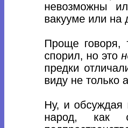
невозможны ил
вакууме или на 
Проще говоря, 
спорил, но это
н
предки отличал
виду не только а
Ну, и обсуждая 
народ, как 