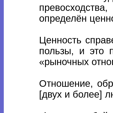
превосходства,
определён ценн
Ценность справ
пользы, и это 
«рыночных отно
Отношение, обр
[двух и более] 