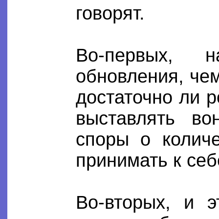
говорят.
Во-первых, 
обновления, че
достаточно ли 
выставлять во
споры о количе
принимать к себ
Во-вторых, и э