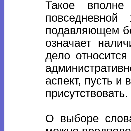
Такое вполне
повседневной
подавляющем бо
означает налич
дело относится
административн
аспект, пусть и
присутствовать.
О выборе слов
можно предполож