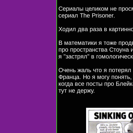
Сериалы целиком не просм
сериал The Prisoner.
Ходил два раза в картинно
В математики я тоже прод
про пространства Стоуна и
я "застрял" в гомологичес
Очень жаль что я потерял
Франца. Но я могу понять,
когда все посты про Блейк
тут не держу.