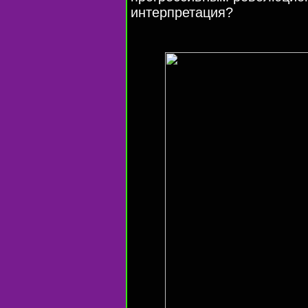
интерпретация?