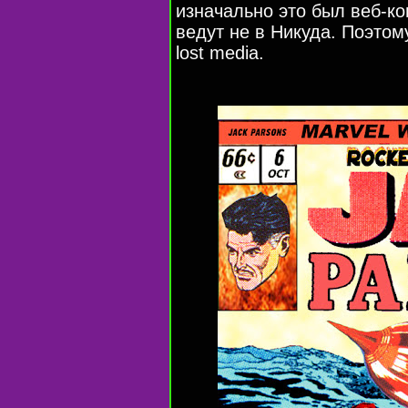
изначально это был веб-ко
ведут не в Никуда. Поэтому
lost media.