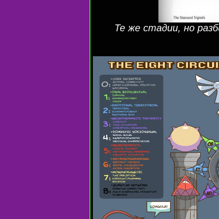
Те же стадии, но раз