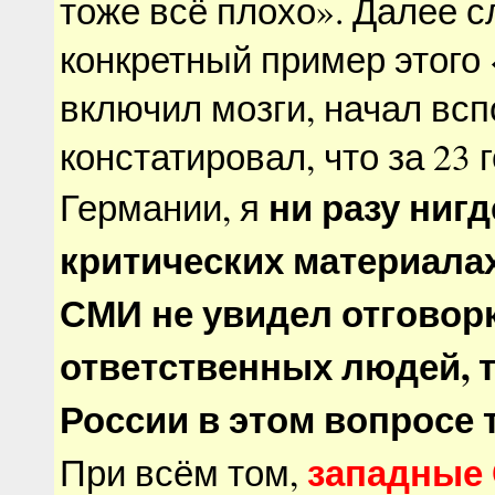
тоже всё плохо». Далее с
конкретный пример этого 
включил мозги, начал всп
констатировал, что за 23 
ни разу нигд
Германии, я
критических материала
СМИ не увидел отговор
ответственных людей, т
России в этом вопросе 
западные
При всём том,