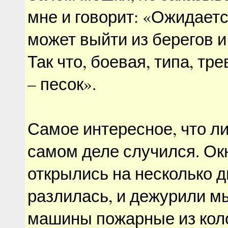
мне и говорит: «Ожидаетс
может выйти из берегов и
Так что, боевая, типа, тре
– песок».
Самое интересное, что ли
самом деле случился. Ок
открылись на несколько д
разлилась, и дежурили мы
машины пожарные из кол