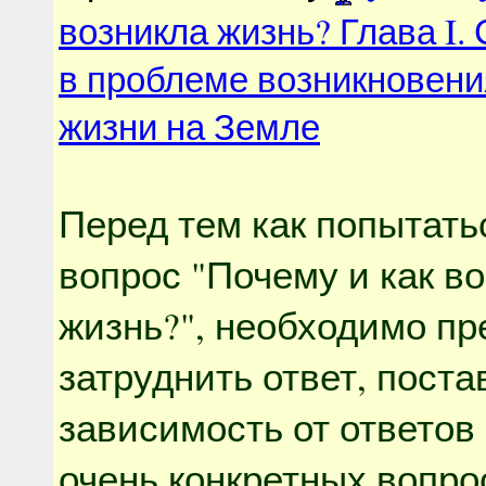
возникла жизнь? Глава I.
в проблеме возникновени
жизни на Земле
Перед тем как попытать
вопрос "Почему и как в
жизнь?", необходимо пр
затруднить ответ, поста
зависимость от ответов 
очень конкретных вопр