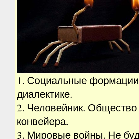
1. Социальные формации
диалектике.
2. Человейник. Общество 
конвейера.
3. Мировые войны. Не бу