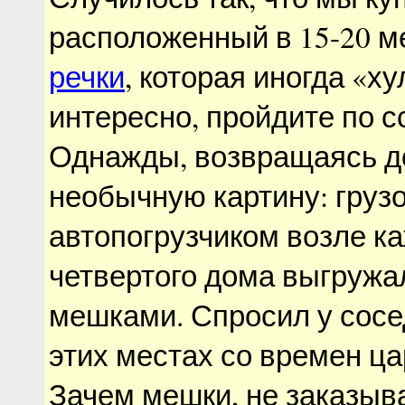
расположенный в 15-20 ме
речки
, которая иногда «ху
интересно, пройдите по с
Однажды, возвращаясь д
необычную картину: грузо
автопогрузчиком возле ка
четвертого дома выгружа
мешками. Спросил у сосе
этих местах со времен ца
Зачем мешки, не заказыв