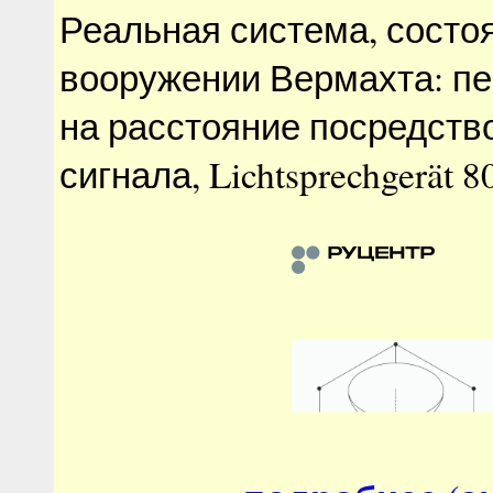
Реальная система, состо
вооружении Вермахта: пе
на расстояние посредств
сигнала, Lichtsprechgerät 8