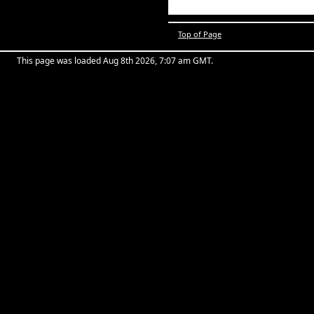
Top of Page
This page was loaded Aug 8th 2026, 7:07 am GMT.