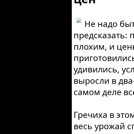
Не надо бы
предсказать: 
плохим, и цен
приготовились
удивились, ус
выросли в два-
самом деле все
Гречиха в это
весь урожай с