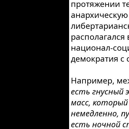
протяжении т
анархическую
либертарианс
располагался
национал-соц
демократия с
Например, ме
есть гнусный
масс, которы
немедленно, п
есть ночной с