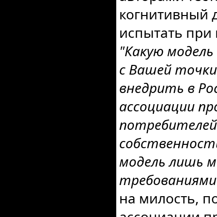
когнитивный 
испытать при 
"Какую модель
с Вашей точки
внедрить в Ро
ассоциации пр
потребителей 
собственност
модель лишь 
требованиями
на милость, п
ассоциации пр