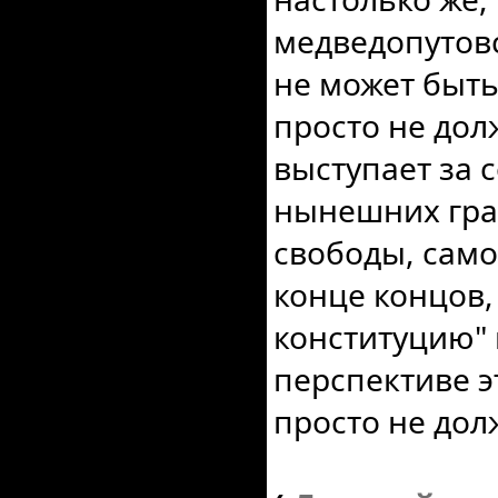
медведопутов
не может быт
просто не долж
выступает за 
нынешних гран
свободы, само
конце концов,
конституцию" 
перспективе э
просто не дол