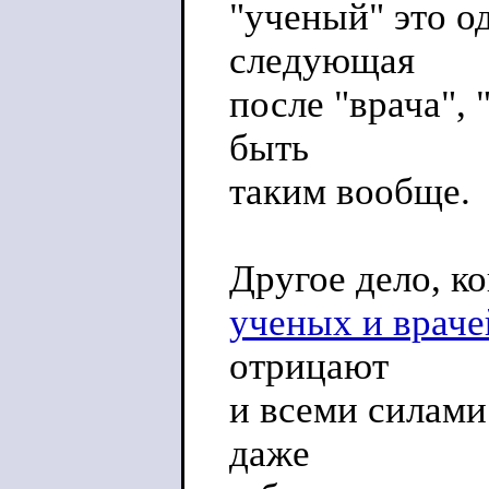
"ученый" это о
следующая
после "врача",
быть
таким вообще.
Другое дело, ко
ученых и враче
отрицают
и всеми силами
даже