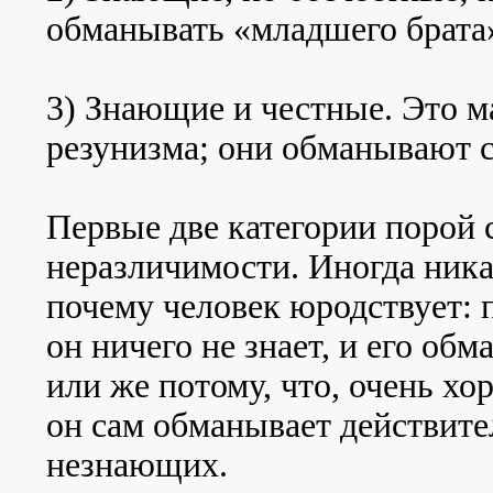
обманывать «младшего брата
3) Знающие и честные. Это 
резунизма; они обманывают с
Первые две категории порой 
неразличимости. Иногда ника
почему человек юродствует: 
он ничего не знает, и его об
или же потому, что, очень хо
он сам обманывает действите
незнающих.