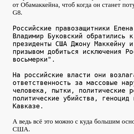
от Обамаккейна, чтоб когда он станет пот
G8.
Российские правозащитники Елена
Владимир Буковский обратились к
президенты США Джону Маккейну и
призывом добиться исключения Ро
восьмерки".
На российские власти они возлаг
ответственность за массовые нар
человека, пытки, политические р
политические убийства, геноцид 
Кавказе.
А ведь всё это можно с куда большим ос
США.