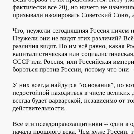
фактически все 20), но ничего не изменил
призывали изолировать Советский Союз, а
Что, неужели сегодняшняя Россия ничем 
Неужели они не видят этих различий? Вс
различия видят. Но им всё равно, какая Ро
капиталистическая или социалистическая, 
СССР или Россия, или Российская империя
бороться против России, потому что они --
У них всегда найдутся "основания", по ко
недостойной находиться в числе великих 
всегда будет варварской, независимо от тог
действительности.
Все эти псевдоправозащитники -- один в 
начала прошлого века. Чем хуже России, 