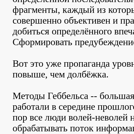
фрагменты, каждый из которы
совершенно объективен и пр
добиться определённого впеч
Сформировать предубеждени
Вот это уже пропаганда уров
повыше, чем долбёжка.
Методы Геббельса -- большая
работали в середине прошлого
пор все люди волей-неволей 
обрабатывать поток информа