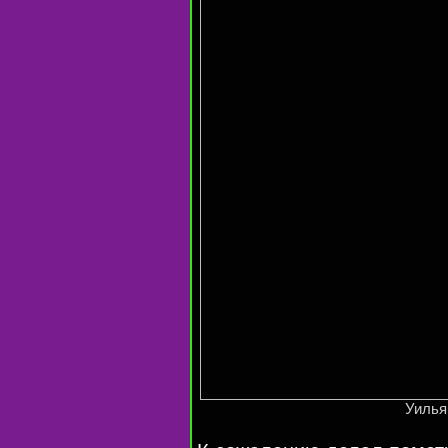
Уилья