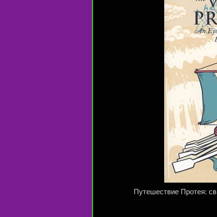
Путешествие Протея: св