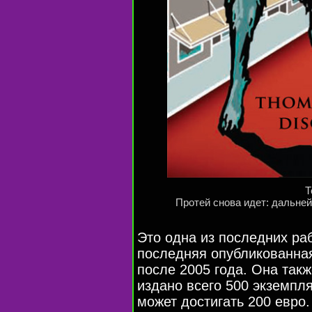
Т
Протей снова идет: дальне
Это одна из последних ра
последняя опубликованная
после 2005 года. Она так
издано всего 500 экземпл
может достигать 200 евро.