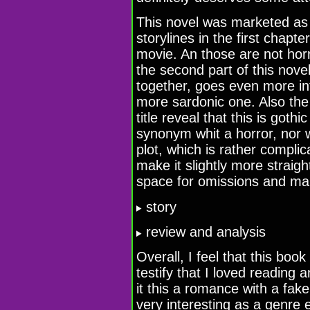
This novel was marketed as a
storylines in the first chapte
movie. An those are not hor
the second part of this novel,
together, goes even more i
more sardonic one. Also the 
title reveal that this is goth
synonym whit a horror, nor wi
plot, which is rather complic
make it slightly more straig
space for omissions and maki
story
review and analysis
Overall, I feel that this book
testify that I loved reading a
it this a romance with a fake 
very interesting as a genre 