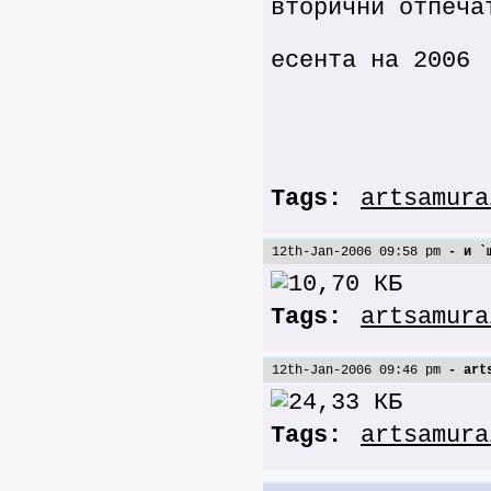
вторични отпеча
есента на 2006
Tags:
artsamura
12th-Jan-2006 09:58 pm
- и `щ
Tags:
artsamura
12th-Jan-2006 09:46 pm
- arts
Tags:
artsamura