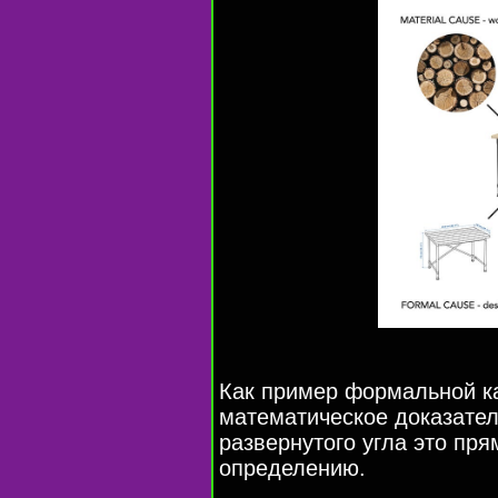
Как пример формальной к
математическое доказател
развернутого угла это пря
определению.