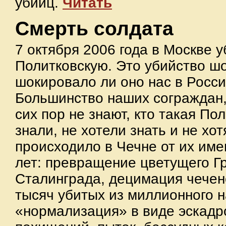
убийц.
Читать
Смерть солдата
7 октября 2006 года в Москве 
Политковскую. Это убийство ш
шокировало ли оно нас в России
Большинство наших сограждан, 
сих пор не знают, кто такая Пол
знали, не хотели знать и не хот
происходило в Чечне от их име
лет: превращение цветущего Гр
Сталинграда, децимация чечен
тысяч убитых из миллионного н
«нормализация» в виде эскадр